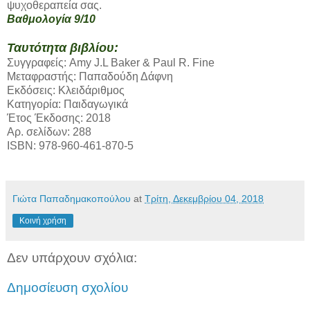
ψυχοθεραπεία σας.
Βαθμολογία 9/10
Ταυτότητα βιβλίου:
Συγγραφείς: Amy J.L Baker & Paul R. Fine
Μεταφραστής: Παπαδούδη Δάφνη
Εκδόσεις: Κλειδάριθμος
Κατηγορία: Παιδαγωγικά
Έτος Έκδοσης: 2018
Αρ. σελίδων: 288
ISBN: 978-960-461-870-5
Γιώτα Παπαδημακοπούλου
at
Τρίτη, Δεκεμβρίου 04, 2018
Κοινή χρήση
Δεν υπάρχουν σχόλια:
Δημοσίευση σχολίου