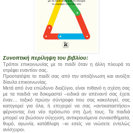
Συνοπτική περίληψη του βιβλίου:
Τρόποι επικοινωνίας με το παιδί όταν η άλλη πλευρά το
στρέφει εναντίον σας.
Προστατέψτε το παιδί σας από την αποξένωση και ανοίξτε
δίαυλο επικοινωνίας.
Μετά από ένα επώδυνο διαζύγιο, είναι πιθανό η σχέση σας
με τα παιδιά να δοκιμαστεί –ειδικά αν απέναντί σας έχετε
έναν… τοξικό πρώην σύντροφο που σας κακολογεί, σας
κατηγορεί για όλα, ή επιχειρεί να σας «αντικαταστήσει»
φέρνοντας ένα νέο πρόσωπο στη ζωή τους. Τα παιδιά
μπορεί να βιώσουν σύγχυση, αντικρουόμενα συναισθήματα,
θυμό, αγωνία, κατάθλιψη –κι εσείς να νιώσετε εντελώς
ανίσχυροι.