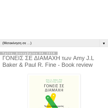
▼
Τρίτη, Δεκεμβρίου 04, 2018
ΓΟΝΕΙΣ ΣΕ ΔΙΑΜΑΧΗ των Amy J.L
Baker & Paul R. Fine - Book review