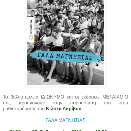
Το βιβλιοπωλείο ΙΔΙΩΝΥΜΟ και οι εκδόσεις ΜΕΤΑΙΧΜΙΟ
σας προσκαλούν στην παρουσίαση του νέου
μυθιστορήματος του
Κώστα Ακρίβου
ΓΑΛΑ ΜΑΓΝΗΣΙΑΣ