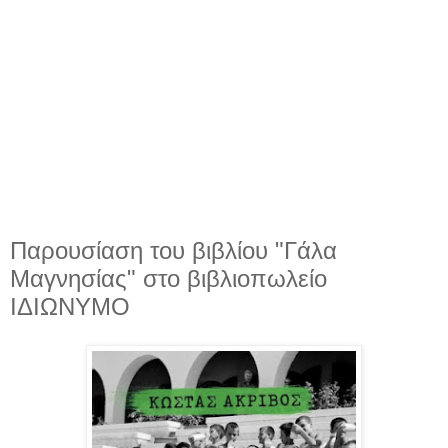
Παρουσίαση του βιβλίου "Γάλα
Μαγνησίας" στο βιβλιοπωλείο
ΙΔΙΩΝΥΜΟ