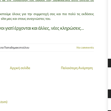
ιστούμε όλους για την συμμετοχή σας και πιο πολύ τις εκδόσεις
site μας και στους αναγνώστες του.
ι γιατί έρχονται και άλλες, νέες κληρώσεις...
ώτα Παπαδημακοπούλου
No comments
Αρχική σελίδα
Παλαιότερη Ανάρτηση
Atom)