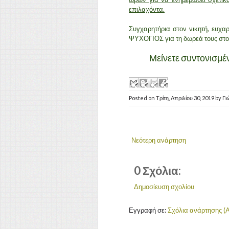
επιλαχόντα.
Συγχαρητήρια στον νικητή, ευχαρ
ΨΥΧΟΓΙΟΣ για τη δωρεά τους στο 
Μείνετε συντονισμένο
Posted on
Τρίτη, Απριλίου 30, 2019
by
Γι
Νεότερη ανάρτηση
0 Σχόλια:
Δημοσίευση σχολίου
Εγγραφή σε:
Σχόλια ανάρτησης (