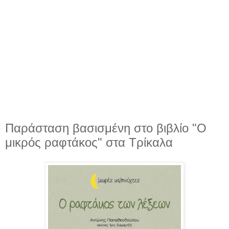
Παράσταση βασισμένη στο βιβλίο "Ο
μικρός ραφτάκος" στα Τρίκαλα