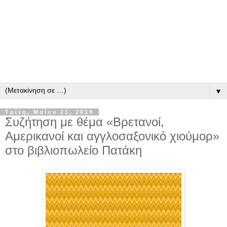
▼
Τρίτη, Μαΐου 21, 2019
Συζήτηση με θέμα «Βρετανοί,
Αμερικανοί και αγγλοσαξονικό χιούμορ»
στο βιβλιοπωλείο Πατάκη