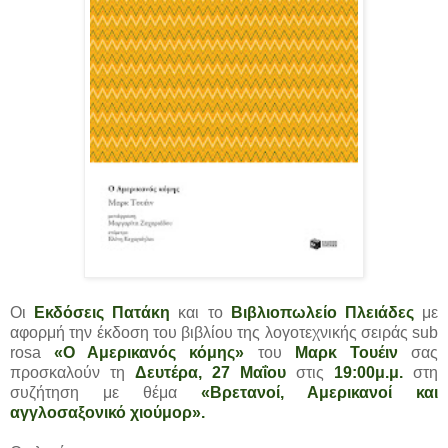
Οι
Εκδόσεις Πατάκη
και το
Βιβλιοπωλείο Πλειάδες
με
αφορμή την έκδοση του βιβλίου της λογοτεχνικής σειράς sub
rosa
«Ο Αμερικανός κόμης»
του
Μαρκ Τουέιν
σας
προσκαλούν τη
Δευτέρα, 27 Μαΐου
στις
19:00μ.μ.
στη
συζήτηση με θέμα
«Βρετανοί, Αμερικανοί και
αγγλοσαξονικό χιούμορ».