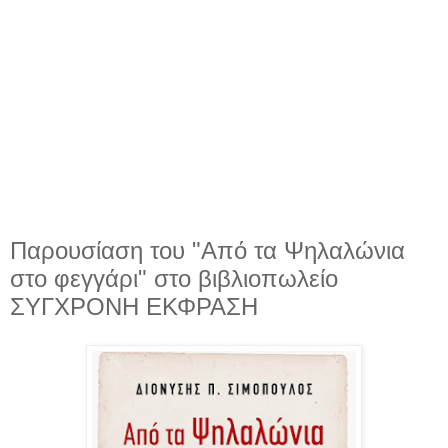
Παρουσίαση του "Από τα Ψηλαλώνια
στο φεγγάρι" στο βιβλιοπωλείο
ΣΥΓΧΡΟΝΗ ΕΚΦΡΑΣΗ