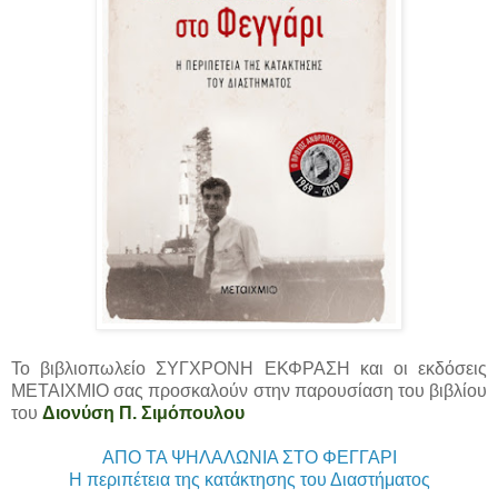
Το βιβλιοπωλείο ΣΥΓΧΡΟΝΗ ΕΚΦΡΑΣΗ και οι εκδόσεις
ΜΕΤΑΙΧΜΙΟ σας προσκαλούν στην παρουσίαση του βιβλίου
του
Διονύση Π. Σιμόπουλου
ΑΠΟ ΤΑ ΨΗΛΑΛΩΝΙΑ ΣΤΟ ΦΕΓΓΑΡΙ
Η περιπέτεια της κατάκτησης του Διαστήματος