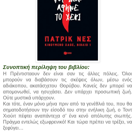
Συνοπτική περίληψη του βιβλίου:
Η Πρέντισταουν δεν είναι σαν τις άλλες πόλεις. Όλοι
μπορούν να διαβάσουν τις σκέψεις όλων, μέσω ενός
αδιάκοπου, ακατάσχετου Θορύβου. Κανείς δεν μπορεί να
απομονωθεί, να ησυχάσει. Δεν υπάρχει προσωπική ζωή.
Ούτε μυστικά υπάρχουν.
Και τότε, έναν μόνο μήνα πριν από τα γενέθλιά του, που θα
σηματοδοτήσουν την είσοδό του στην ενήλικη ζωή, ο Τοντ
Χιούιτ πέφτει αναπάντεχα σ’ ένα κενό απόλυτης σιωπής.
Πράγμα εντελώς εξωφρενικό! Και τώρα πρέπει να τρέξει, να
ξεφύγει…