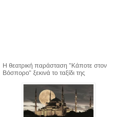
Η θεατρική παράσταση "Κάποτε στον
Βόσπορο" ξεκινά το ταξίδι της