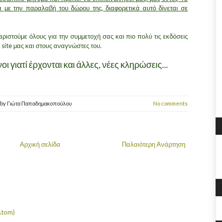
 με την παραλαβή του δώρου της, διαφορετικά αυτό δίνεται σε
αριστούμε όλους για την συμμετοχή σας και πιο πολύ τις εκδόσεις
site μας και στους αναγνώστες του.
ι γιατί έρχονται και άλλες, νέες κληρώσεις...
by
Γιώτα Παπαδημακοπούλου
No comments
Αρχική σελίδα
Παλαιότερη Ανάρτηση
Atom)