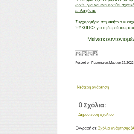
ωρών για να ενημερωθεί σχετικά
επιλαχόντα.
Συγχαρητήρια στη νικήτρια κι ευχ
ΨΥΧΟΓΙΟΣ για τη δωρεά τους στο 
Μείνετε συντονισμένο
Posted on
Παρασκευή, Μαρτίου 25, 2022
Νεότερη ανάρτηση
0 Σχόλια:
Δημοσίευση σχολίου
Εγγραφή σε:
Σχόλια ανάρτησης (