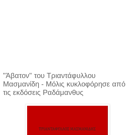
"Άβατον" του Τριαντάφυλλου
Μασμανίδη - Μόλις κυκλοφόρησε από
τις εκδόσεις Ραδάμανθυς