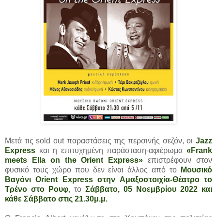
Μετά τις sold out παραστάσεις της περσινής σεζόν, οι
Jazz
Express
και η επιτυχημένη παράσταση-αφιέρωμα
«Frank
meets Ella on the Orient Express»
επιστρέφουν στον
φυσικό τους χώρο που δεν είναι άλλος από το
Μουσικό
Βαγόνι Orient Express στην Αμαξοστοιχία-Θέατρο το
Τρένο στο Ρουφ
, το
Σάββατο, 05 Νοεμβρίου 2022 και
κάθε Σάββατο στις 21.30μ.μ.