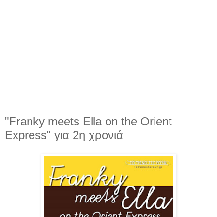
"Franky meets Ella on the Orient
Express" για 2η χρονιά