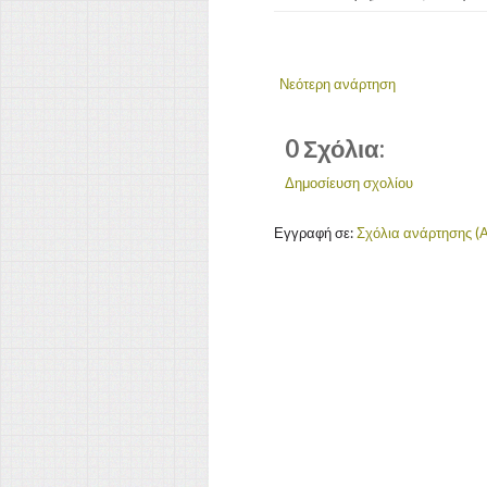
Νεότερη ανάρτηση
0 Σχόλια:
Δημοσίευση σχολίου
Εγγραφή σε:
Σχόλια ανάρτησης (