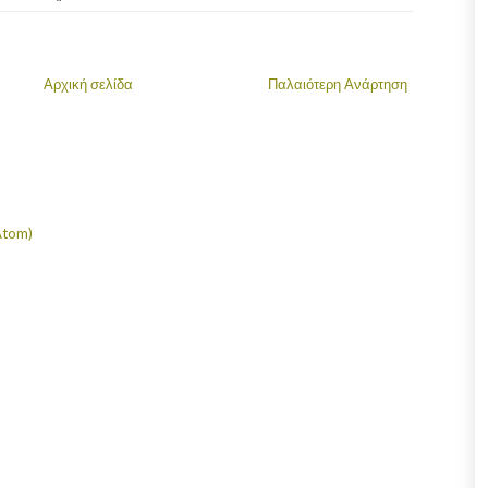
Αρχική σελίδα
Παλαιότερη Ανάρτηση
Atom)