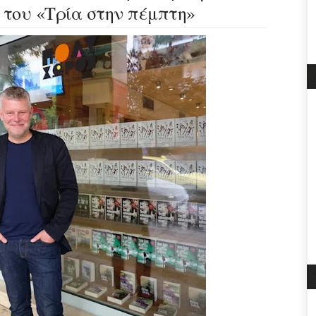
 του «Τρία στην πέμπτη»