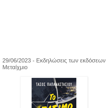
29/06/2023 - Εκδηλώσεις των εκδόσεων
Μεταίχμιο