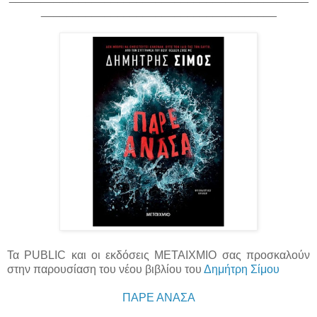
_____________________________________
Τα PUBLIC και οι εκδόσεις ΜΕΤΑΙΧΜΙΟ σας προσκαλούν
στην παρουσίαση του νέου βιβλίου του
Δημήτρη Σίμου
ΠΑΡΕ ΑΝΑΣΑ