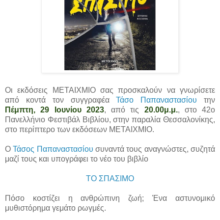
Οι εκδόσεις ΜΕΤΑΙΧΜΙΟ σας προσκαλούν να γνωρίσετε
από κοντά τον συγγραφέα
Τάσο Παπαναστασίου
την
Πέμπτη, 29 Ιουνίου 2023
, από τις
20.00μ.μ.
, στο 42ο
Πανελλήνιο Φεστιβάλ Βιβλίου, στην παραλία Θεσσαλονίκης,
στο περίπτερο των εκδόσεων ΜΕΤΑΙΧΜΙΟ.
Ο
Τάσος Παπαναστασίου
συναντά τους αναγνώστες, συζητά
μαζί τους και υπογράφει το νέο του βιβλίο
ΤΟ ΣΠΑΣΙΜΟ
Πόσο κοστίζει η ανθρώπινη ζωή; Ένα αστυνομικό
μυθιστόρημα γεμάτο ρωγμές.
_______________________________________________