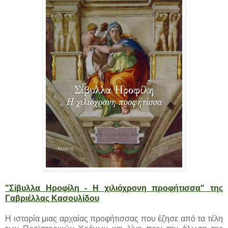
"Σίβυλλα Ηροφίλη - Η χιλιόχρονη προφήτισσα" της
Γαβριέλλας Κασουλίδου
Η ιστορία μιας αρχαίας προφήτισσας που έζησε από τα τέλη