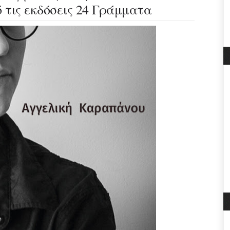
 τις εκδόσεις 24 Γράμματα