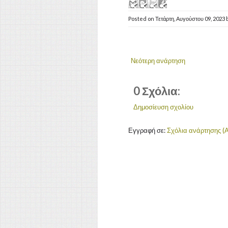
Posted on
Τετάρτη, Αυγούστου 09, 2023
Νεότερη ανάρτηση
0 Σχόλια:
Δημοσίευση σχολίου
Εγγραφή σε:
Σχόλια ανάρτησης (