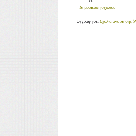
Δημοσίευση σχολίου
Εγγραφή σε:
Σχόλια ανάρτησης (