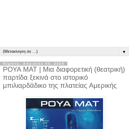
▼
Πέμπτη, Απριλίου 04, 2024
ΡΟΥΑ ΜΑΤ | Μια διαφορετική (θεατρική)
παρτίδα ξεκινά στο ιστορικό
μπιλιαρδάδικο της πλατείας Αμερικής