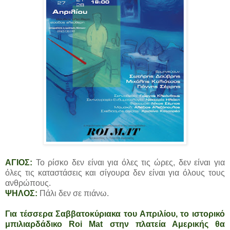
ΑΓΙΟΣ:
Το ρίσκο δεν είναι για όλες τις ώρες, δεν είναι για
όλες τις καταστάσεις και σίγουρα δεν είναι για όλους τους
ανθρώπους.
ΨΗΛΟΣ:
Πάλι δεν σε πιάνω.
Για τέσσερα Σαββατοκύριακα του Απριλίου, το ιστορικό
μπιλιαρδάδικο Roi Mat στην πλατεία Αμερικής θα