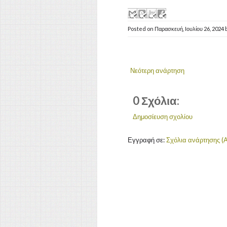
Posted on
Παρασκευή, Ιουλίου 26, 2024
Νεότερη ανάρτηση
0 Σχόλια:
Δημοσίευση σχολίου
Εγγραφή σε:
Σχόλια ανάρτησης (