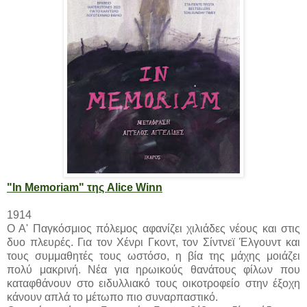
"In Memoriam" της Alice Winn
1914
Ο Α' Παγκόσμιος πόλεμος αφανίζει χιλιάδες νέους και στις
δυο πλευρές. Για τον Χένρι Γκοντ, τον Σίντνεϊ Έλγουντ και
τους συμμαθητές τους ωστόσο, η βία της μάχης μοιάζει
πολύ μακρινή. Νέα για ηρωικούς θανάτους φίλων που
καταφθάνουν στο ειδυλλιακό τους οικοτροφείο στην έξοχη
κάνουν απλά το μέτωπο πιο συναρπαστικό.