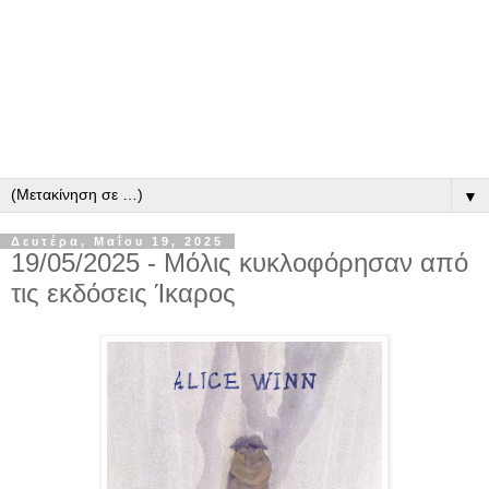
▼
Δευτέρα, Μαΐου 19, 2025
19/05/2025 - Μόλις κυκλοφόρησαν από
τις εκδόσεις Ίκαρος