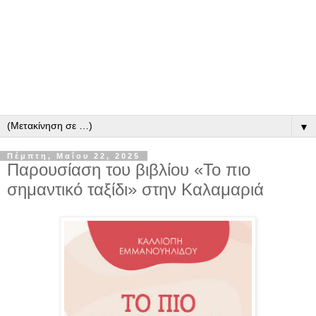
▼
Πέμπτη, Μαΐου 22, 2025
Παρουσίαση του βιβλίου «Το πιο
σημαντικό ταξίδι» στην Καλαμαριά