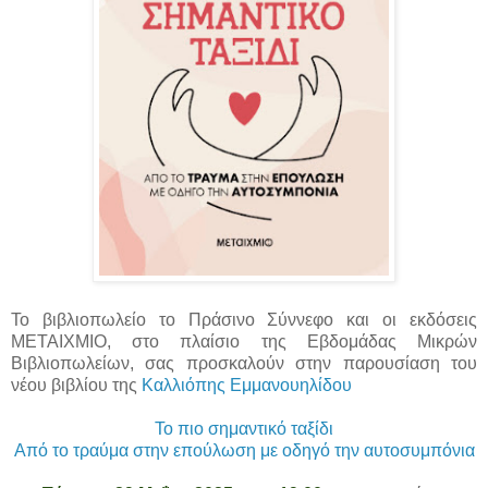
Το βιβλιοπωλείο το Πράσινο Σύννεφο και οι εκδόσεις
ΜΕΤΑΙΧΜΙΟ, στο πλαίσιο της Εβδομάδας Μικρών
Βιβλιοπωλείων, σας προσκαλούν στην παρουσίαση του
νέου βιβλίου της
Καλλιόπης Εμμανουηλίδου
Το πιο σημαντικό ταξίδι
Από το τραύμα στην επούλωση με οδηγό την αυτοσυμπόνια