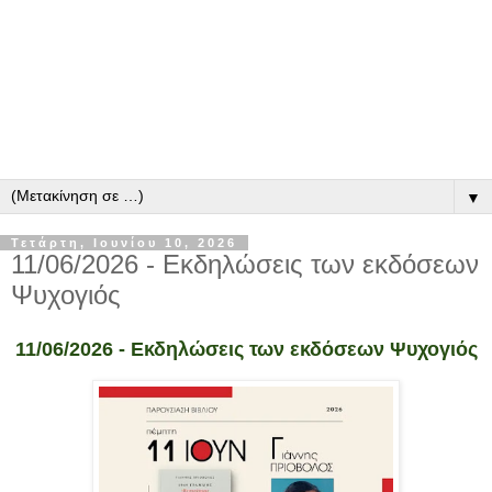
▼
Τετάρτη, Ιουνίου 10, 2026
11/06/2026 - Εκδηλώσεις των εκδόσεων
Ψυχογιός
11/06/2026 - Εκδηλώσεις των εκδόσεων Ψυχογιός