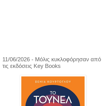
11/06/2026 - Μόλις κυκλοφόρησαν από
τις εκδόσεις Key Books