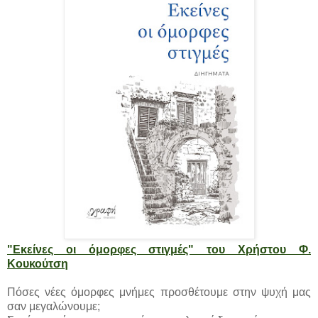
"Εκείνες οι όμορφες στιγμές" του Χρήστου Φ.
Κουκούτση
Πόσες νέες όμορφες μνήμες προσθέτουμε στην ψυχή μας
σαν μεγαλώνουμε;