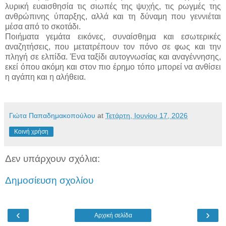
λυρική ευαισθησία τις σιωπές της ψυχής, τις ρωγμές της
ανθρώπινης ύπαρξης, αλλά και τη δύναμη που γεννιέται
μέσα από το σκοτάδι.
Ποιήματα γεμάτα εικόνες, συναίσθημα και εσωτερικές
αναζητήσεις, που μετατρέπουν τον πόνο σε φως και την
πληγή σε ελπίδα. Ένα ταξίδι αυτογνωσίας και αναγέννησης,
εκεί όπου ακόμη και στον πιο έρημο τόπο μπορεί να ανθίσει
η αγάπη και η αλήθεια.
Γιώτα Παπαδημακοπούλου
at
Τετάρτη, Ιουνίου 17, 2026
Κοινή χρήση
Δεν υπάρχουν σχόλια:
Δημοσίευση σχολίου
‹
›
Αρχική σελίδα