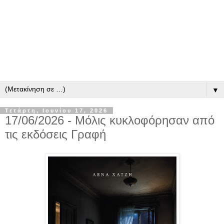
▼
Τετάρτη, Ιουνίου 17, 2026
17/06/2026 - Μόλις κυκλοφόρησαν από
τις εκδόσεις Γραφή