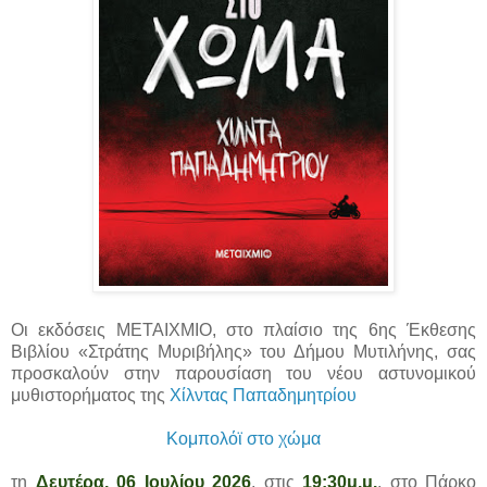
Οι εκδόσεις ΜΕΤΑΙΧΜΙΟ, στο πλαίσιο της 6ης Έκθεσης
Βιβλίου «Στράτης Μυριβήλης» του Δήμου Μυτιλήνης, σας
προσκαλούν στην παρουσίαση του νέου αστυνομικού
μυθιστορήματος της
Χίλντας Παπαδημητρίου
Κομπολόϊ στο χώμα
τη
Δευτέρα, 06 Ιουλίου 2026
, στις
19:30μ.μ.
, στο Πάρκο