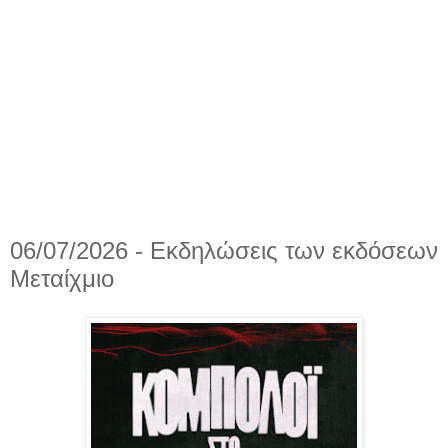
06/07/2026 - Εκδηλώσεις των εκδόσεων
Μεταίχμιο