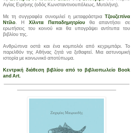
Αγίας Ειρήνης (οδός Κωνσταντινουπόλεως, Μυτιλήνη).
Με τη συγγραφέα συνομιλεί η μεταφράστρια
Τζουζεπίνα
Ντίλο
. Η
Χίλντα Παπαδημητρίου
θα απαντήσει σε
ερωτήσεις του κοινού και θα υπογράψει αντίτυπα του
βιβλίου της.
Ανθρώπινα οστά και ένα κομπολόι από κεχριμπάρι. Το
παρελθόν της Αθήνας ζητά να ξεθαφτεί. Μια αστυνομική
ιστορία με κοινωνικό αποτύπωμα.
Κεντρική διάθεση βιβλίου από το βιβλιοπωλείο Book
and Art.
_______________________________________________
_____________________________________