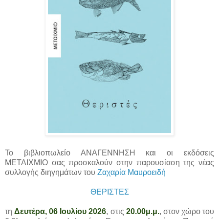
Το βιβλιοπωλείο ΑΝΑΓΕΝΝΗΣΗ και οι εκδόσεις
ΜΕΤΑΙΧΜΙΟ σας προσκαλούν στην παρουσίαση της νέας
συλλογής διηγημάτων του
Ζαχαρία Μαυροειδή
ΘΕΡΙΣΤΕΣ
τη
Δευτέρα, 06 Ιουλίου 2026
, στις
20.00μ.μ.
, στον χώρο του