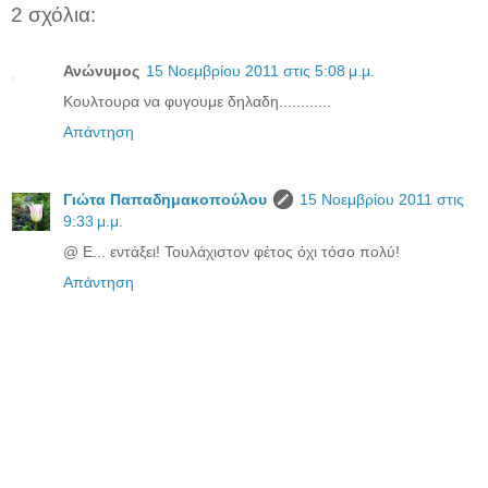
2 σχόλια:
Ανώνυμος
15 Νοεμβρίου 2011 στις 5:08 μ.μ.
Κουλτουρα να φυγουμε δηλαδη............
Απάντηση
Γιώτα Παπαδημακοπούλου
15 Νοεμβρίου 2011 στις
9:33 μ.μ.
@ Ε... εντάξει! Τουλάχιστον φέτος όχι τόσο πολύ!
Απάντηση