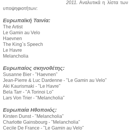
2011.
Αναλυτικά η λίστα των
υποψηφιοτήτων:
Ευρωπαϊκή Ταινία:
The Artist
Le Gamin au Velo
Haevnen
The King`s Speech
Le Havre
Melancholia
Ευρωπαίος σκηνοθέτης:
Susanne Bier - "Haevnen"
Jean-Pierre & Luc Dardenne - "Le Gamin au Velo"
Aki Kaurismaki - "Le Havre"
Bela Tarr - "A Torinoi Lo"
Lars Von Trier - "Melancholia"
Ευρωπαία Ηθοποιός:
Kirsten Dunst - "Melancholia"
Charlotte Gainsbourg - "Melancholia"
Cecile De France - "Le Gamin au Velo"