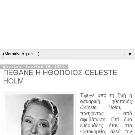
▼
Δευτέρα, Ιουλίου 16, 2012
ΠΕΘΑΝΕ Η ΗΘΟΠΟΙΟΣ CELESTE
HOLM
Έφυγε από τη ζωή η
οσκαρική ηθοποιός
Celeste Holm
,
πάσχοντας από
αφυδάτωση. Επί δύο
εβδομάδες ήταν στο
νοσοκομείο, αλλά την