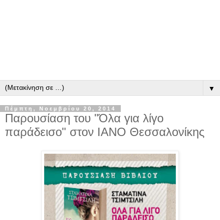
▼
Πέμπτη, Νοεμβρίου 20, 2014
Παρουσίαση του "Όλα για λίγο
παράδεισο" στον ΙΑΝΟ Θεσσαλονίκης