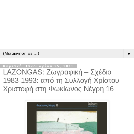
▼
Κυριακή, Ιανουαρίου 25, 2015
LAZONGAS: Ζωγραφική – Σχέδιο
1983-1993: από τη Συλλογή Χρίστου
Χριστοφή στη Φωκίωνος Νέγρη 16