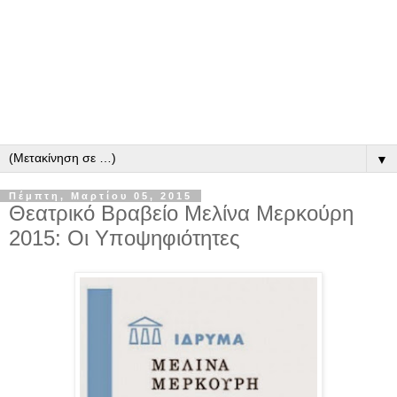
▼
Πέμπτη, Μαρτίου 05, 2015
Θεατρικό Βραβείο Μελίνα Μερκούρη
2015: Οι Υποψηφιότητες