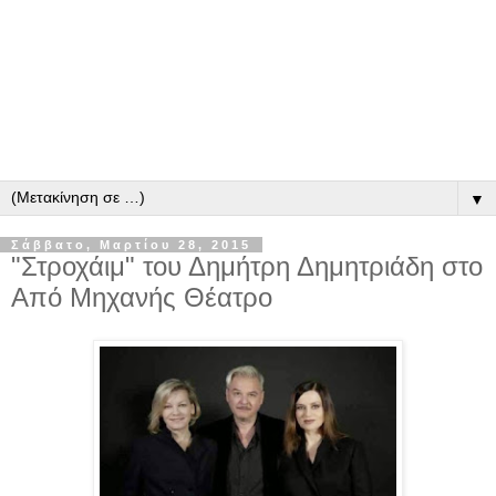
▼
Σάββατο, Μαρτίου 28, 2015
"Στροχάιμ" του Δημήτρη Δημητριάδη στο
Από Μηχανής Θέατρο