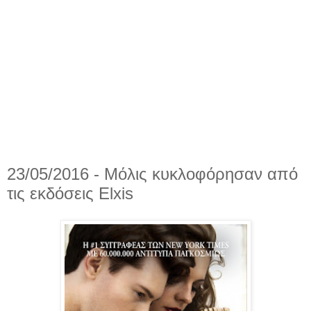
23/05/2016 - Μόλις κυκλοφόρησαν από
τις εκδόσεις Elxis