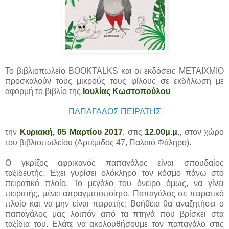
Το βιβλιοπωλείο BOOKTALKS και οι εκδόσεις ΜΕΤΑΙΧΜΙΟ
προσκαλούν τους μικρούς τους φίλους σε εκδήλωση με
αφορμή το βιβλίο της
Ιουλίας Κωστοπούλου
ΠΑΠΑΓΑΛΟΣ ΠΕΙΡΑΤΗΣ
την
Κυριακή, 05 Μαρτίου 2017
, στις
12.00μ.μ.
, στον χώρο
του βιβλιοπωλείου (Αρτέμιδος 47, Παλαιό Φάληρο).
Ο γκρίζος αφρικανός παπαγάλος είναι σπουδαίος
ταξιδευτής. Έχει γυρίσει ολόκληρο τον κόσμο πάνω στο
πειρατικό πλοίο. Το μεγάλο του όνειρο όμως, να γίνει
πειρατής, μένει απραγματοποίητο. Παπαγάλος σε πειρατικό
πλοίο και να μην είναι πειρατής; Βοήθεια θα αναζητήσει ο
παπαγάλος μας λοιπόν από τα πτηνά που βρίσκει στα
ταξίδια του. Ελάτε να ακολουθήσουμε τον παπαγάλο στις