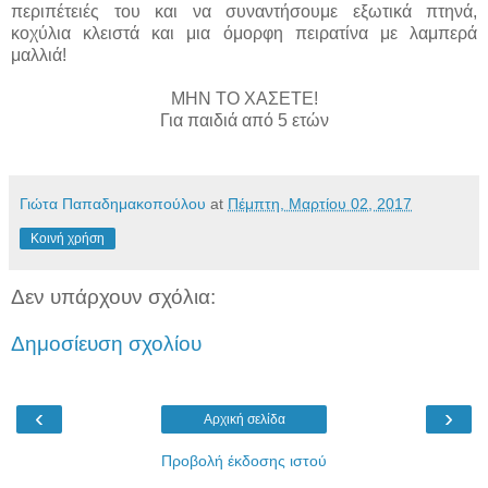
περιπέτειές του και να συναντήσουμε εξωτικά πτηνά,
κοχύλια κλειστά και μια όμορφη πειρατίνα με λαμπερά
μαλλιά!
ΜΗΝ ΤΟ ΧΑΣΕΤΕ!
Για παιδιά από 5 ετών
Γιώτα Παπαδημακοπούλου
at
Πέμπτη, Μαρτίου 02, 2017
Κοινή χρήση
Δεν υπάρχουν σχόλια:
Δημοσίευση σχολίου
‹
›
Αρχική σελίδα
Προβολή έκδοσης ιστού