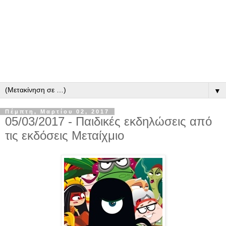
▼
Πέμπτη, Μαρτίου 02, 2017
05/03/2017 - Παιδικές εκδηλώσεις από
τις εκδόσεις Μεταίχμιο