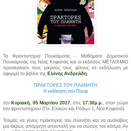
Τα Φροντιστήρια Πουκαμισάς - Μαθήματα Δημοτικού
Πουκαμισάς της Νέας Κηφισιάς και οι εκδόσεις ΜΕΤΑΙΧΜΙΟ
προσκαλούν τους μικρούς τους φίλους σε εκδήλωση με
αφορμή το βιβλίο της
Ελένης Ανδρεάδη
ΠΡΑΚΤΟΡΕΣ ΤΟΥ ΠΛΑΝΗΤΗ
Η εκδίκηση του Πουφ
την
Κυριακή, 05 Μαρτίου 2017
, στις
17:30μ.μ.
, στον χώρο
του φροντιστηρίου (Πλ. Ελαιών και Ρόδων 1, Νέα Κηφισιά).
Τολμάς να γίνεις πράκτορας του πλανήτη και να αναλάβεις
μια άκρως απόρρητη αποστολή για να σώσεις τον κόσμο; Αν