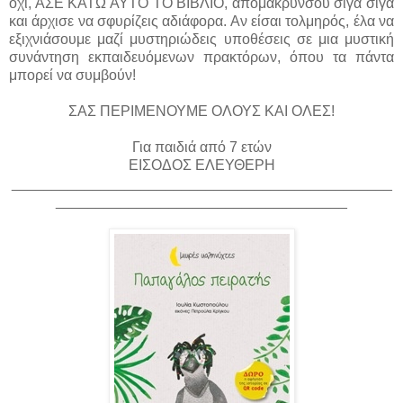
όχι, ΑΣΕ ΚΑΤΩ ΑΥΤΟ ΤΟ ΒΙΒΛΙΟ, απομακρύνσου σιγά σιγά
και άρχισε να σφυρίζεις αδιάφορα. Αν είσαι τολμηρός, έλα να
εξιχνιάσουμε μαζί μυστηριώδεις υποθέσεις σε μια μυστική
συνάντηση εκπαιδευόμενων πρακτόρων, όπου τα πάντα
μπορεί να συμβούν!
ΣΑΣ ΠΕΡΙΜΕΝΟΥΜΕ ΟΛΟΥΣ ΚΑΙ ΟΛΕΣ!
Για παιδιά από 7 ετών
ΕΙΣΟΔΟΣ ΕΛΕΥΘΕΡΗ
_______________________________________________
____________________________________