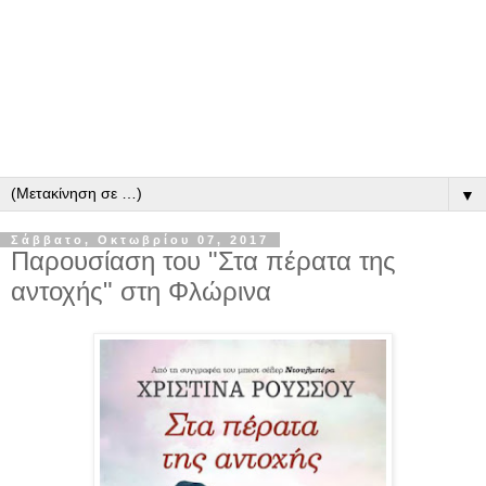
▼
Σάββατο, Οκτωβρίου 07, 2017
Παρουσίαση του "Στα πέρατα της
αντοχής" στη Φλώρινα