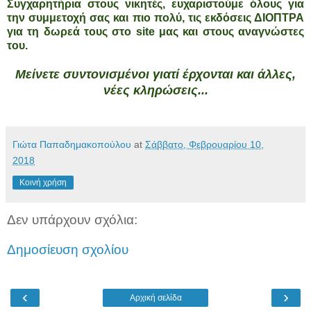
Συγχαρητήρια στους νικητές, ευχαριστούμε όλους για
την συμμετοχή σας και πιο πολύ, τις εκδόσεις ΔΙΟΠΤΡΑ
για τη δωρεά τους στο site μας και στους αναγνώστες
του.
Μείνετε συντονισμένοι γιατί έρχονται και άλλες,
νέες κληρώσεις...
Γιώτα Παπαδημακοπούλου
at
Σάββατο, Φεβρουαρίου 10,
2018
Κοινή χρήση
Δεν υπάρχουν σχόλια:
Δημοσίευση σχολίου
‹
›
Αρχική σελίδα