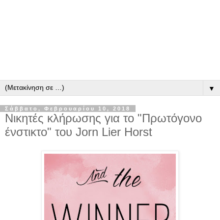
▼
Σάββατο, Φεβρουαρίου 10, 2018
Νικητές κλήρωσης για το "Πρωτόγονο
ένστικτο" του Jorn Lier Horst