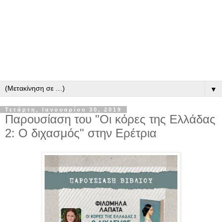
▼
Τετάρτη, Ιανουαρίου 30, 2019
Παρουσίαση του "Οι κόρες της Ελλάδας
2: Ο διχασμός" στην Ερέτρια