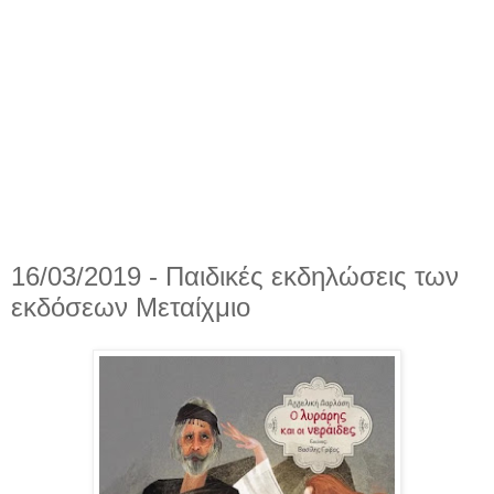
16/03/2019 - Παιδικές εκδηλώσεις των
εκδόσεων Μεταίχμιο