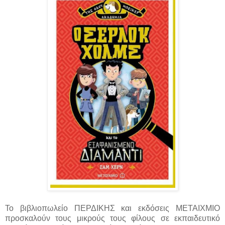
Το βιβλιοπωλείο ΠΕΡΔΙΚΗΣ και εκδόσεις ΜΕΤΑΙΧΜΙΟ
προσκαλούν τους μικρούς τους φίλους σε εκπαιδευτικό