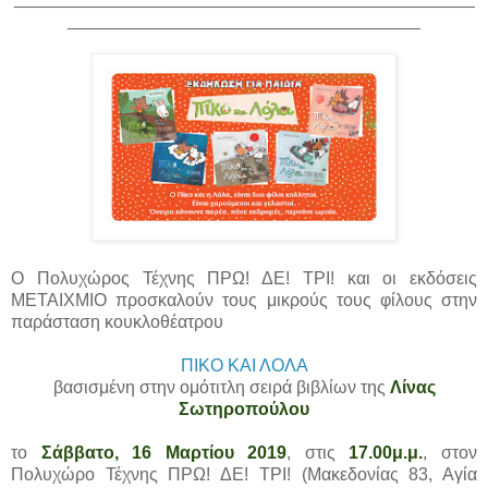
____________________________________
Ο Πολυχώρος Τέχνης ΠΡΩ! ΔΕ! ΤΡΙ! και οι εκδόσεις
ΜΕΤΑΙΧΜΙΟ προσκαλούν τους μικρούς τους φίλους στην
παράσταση κουκλοθέατρου
ΠΙΚΟ ΚΑΙ ΛΟΛΑ
βασισμένη στην ομότιτλη σειρά βιβλίων της
Λίνας
Σωτηροπούλου
το
Σάββατο, 16 Μαρτίου 2019
, στις
17.00μ.μ.
, στον
Πολυχώρο Τέχνης ΠΡΩ! ΔΕ! ΤΡΙ! (Μακεδονίας 83, Αγία