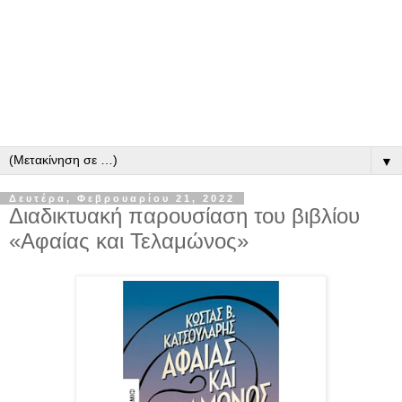
▼
Δευτέρα, Φεβρουαρίου 21, 2022
Διαδικτυακή παρουσίαση του βιβλίου
«Αφαίας και Τελαμώνος»