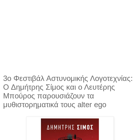
3ο Φεστιβάλ Αστυνομικής Λογοτεχνίας:
Ο Δημήτρης Σίμος και ο Λευτέρης
Μπούρος παρουσιάζουν τα
μυθιστορηματικά τους alter ego