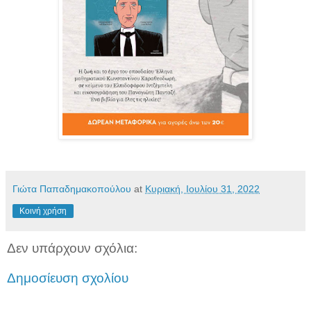
Γιώτα Παπαδημακοπούλου
at
Κυριακή, Ιουλίου 31, 2022
Κοινή χρήση
Δεν υπάρχουν σχόλια:
Δημοσίευση σχολίου