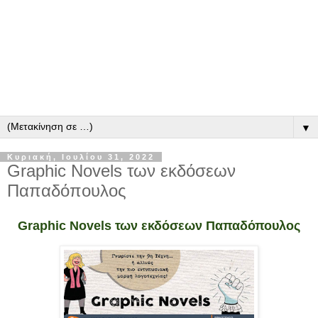
▼
Κυριακή, Ιουλίου 31, 2022
Graphic Novels των εκδόσεων
Παπαδόπουλος
Graphic Novels των εκδόσεων Παπαδόπουλος