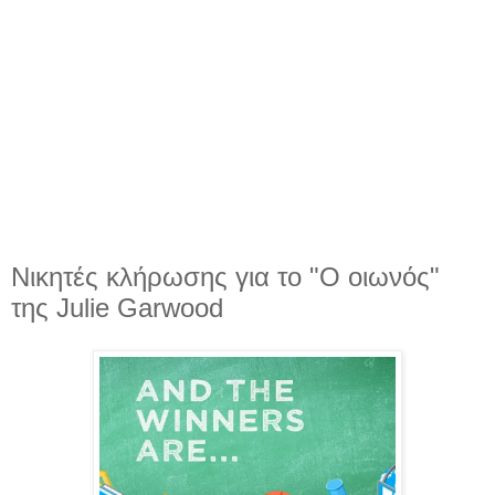
Νικητές κλήρωσης για το "Ο οιωνός"
της Julie Garwood