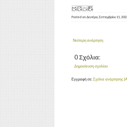
Posted on
Δευτέρα, Σεπτεμβρίου 11, 202
Νεότερη ανάρτηση
0 Σχόλια:
Δημοσίευση σχολίου
Εγγραφή σε:
Σχόλια ανάρτησης (