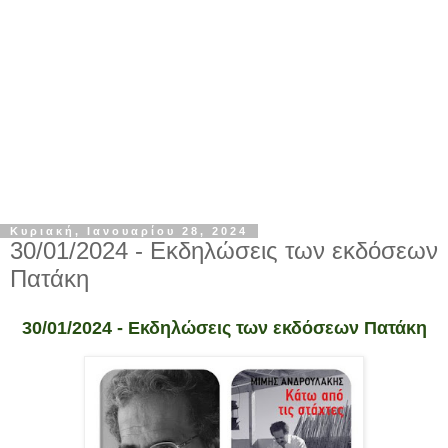
Κυριακή, Ιανουαρίου 28, 2024
30/01/2024 - Εκδηλώσεις των εκδόσεων
Πατάκη
30/01/2024 - Εκδηλώσεις των εκδόσεων Πατάκη