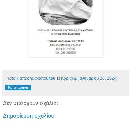
Γιώτα Παπαδημακοπούλου
at
Κυριακή, Ιανουαρίου 28, 2024
Κοινή χρήση
Δεν υπάρχουν σχόλια:
Δημοσίευση σχολίου