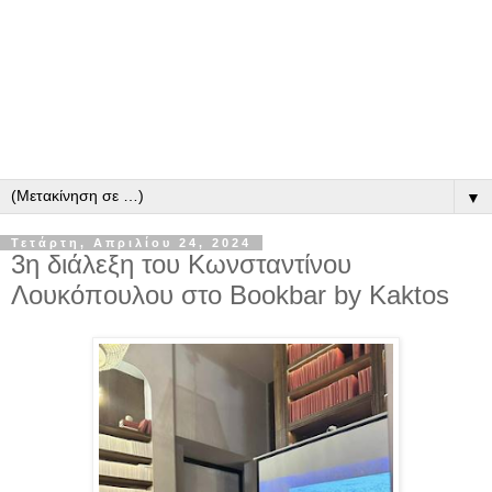
▼
Τετάρτη, Απριλίου 24, 2024
3η διάλεξη του Κωνσταντίνου
Λουκόπουλου στο Bookbar by Kaktos