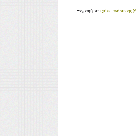
Εγγραφή σε:
Σχόλια ανάρτησης (