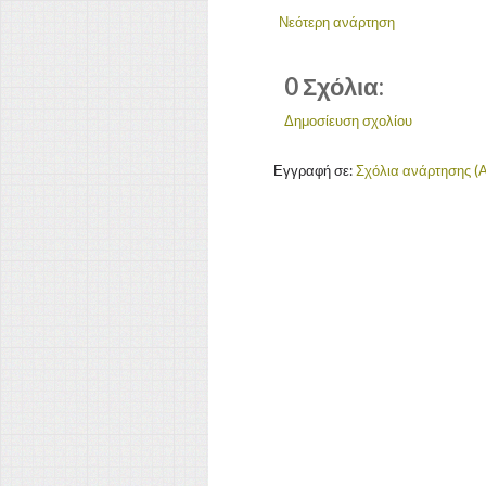
Νεότερη ανάρτηση
0 Σχόλια:
Δημοσίευση σχολίου
Εγγραφή σε:
Σχόλια ανάρτησης (