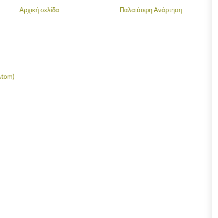
Αρχική σελίδα
Παλαιότερη Ανάρτηση
Atom)