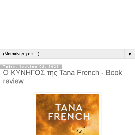
▼
Τρίτη, Ιουνίου 02, 2026
Ο ΚΥΝΗΓΟΣ της Tana French - Book
review