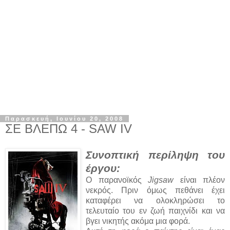
Παρασκευή, Ιουνίου 20, 2008
ΣΕ ΒΛΕΠΩ 4 - SAW IV
Συνοπτική περίληψη του
έργου:
Ο παρανοϊκός
Jigsaw
είναι πλέον
νεκρός. Πριν όμως πεθάνει έχει
καταφέρει να ολοκληρώσει το
τελευταίο του εν ζωή παιχνίδι και να
βγει νικητής ακόμα μια φορά.