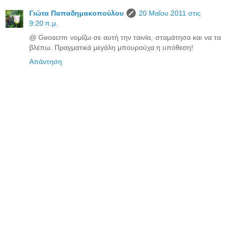
Γιώτα Παπαδημακοπούλου
20 Μαΐου 2011 στις
9:20 π.μ.
@ Geoscrm νομίζω σε αυτή την ταινία, σταμάτησα και να τα
βλέπω. Πραγματικά μεγάλη μπουρούχα η υπόθεση!
Απάντηση