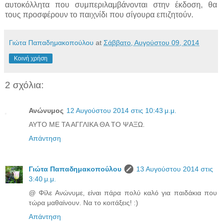
αυτοκόλλητα που συμπεριλαμβάνονται στην έκδοση, θα
τους προσφέρουν το παιχνίδι που σίγουρα επιζητούν.
Γιώτα Παπαδημακοπούλου
at
Σάββατο, Αυγούστου 09, 2014
Κοινή χρήση
2 σχόλια:
Ανώνυμος
12 Αυγούστου 2014 στις 10:43 μ.μ.
ΑΥΤΟ ΜΕ ΤΑ ΑΓΓΛΙΚΑ ΘΑ ΤΟ ΨΑΞΩ.
Απάντηση
Γιώτα Παπαδημακοπούλου
13 Αυγούστου 2014 στις
3:40 μ.μ.
@ Φίλε Ανώνυμε, είναι πάρα πολύ καλό για παιδάκια που
τώρα μαθαίνουν. Να το κοιτάξεις! :)
Απάντηση