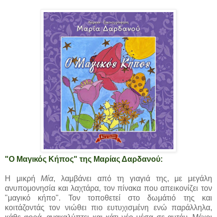
"Ο Μαγικός Κήπος" της Μαρίας Δαρδανού:
Η μικρή
Μία
, λαμβάνει από τη γιαγιά της, με μεγάλη
ανυπομονησία και λαχτάρα, τον πίνακα που απεικονίζει τον
"μαγικό κήπο". Τον τοποθετεί στο δωμάτιό της και
κοιτάζοντάς τον νιώθει πιο ευτυχισμένη ενώ παράλληλα,