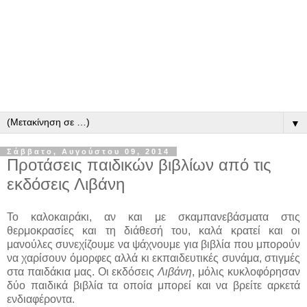
▼
Σάββατο, Αυγούστου 09, 2014
Προτάσεις παιδικών βιβλίων από τις
εκδόσεις Λιβάνη
Το καλοκαιράκι, αν και με σκαμπανεβάσματα στις
θερμοκρασίες και τη διάθεσή του, καλά κρατεί και οι
μανούλες συνεχίζουμε να ψάχνουμε για βιβλία που μπορούν
να χαρίσουν όμορφες αλλά κι εκπαιδευτικές συνάμα, στιγμές
στα παιδάκια μας. Οι εκδόσεις
Λιβάνη
, μόλις κυκλοφόρησαν
δύο παιδικά βιβλία τα οποία μπορεί και να βρείτε αρκετά
ενδιαφέροντα.