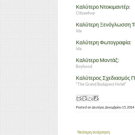
Καλύτερο Ντοκιμαντέρ:
Citizenfour
Καλύτερη Ξενόγλωσση Τα
Ida
Καλύτερη Φωτογραφία:
Ida
Καλύτερο Μοντάζ:
Boyhood
Καλύτερος Σχεδιασμός 
"The Grand Budapest Hotel"
Posted on
Δευτέρα, Δεκεμβρίου 15, 2014
Νεότερη ανάρτηση