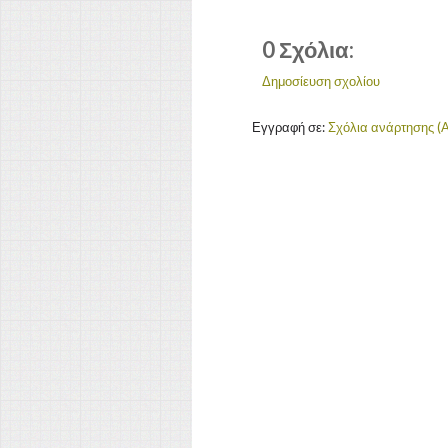
0 Σχόλια:
Δημοσίευση σχολίου
Εγγραφή σε:
Σχόλια ανάρτησης (