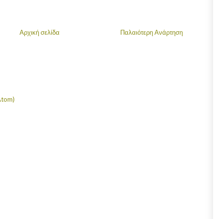
Αρχική σελίδα
Παλαιότερη Ανάρτηση
Atom)