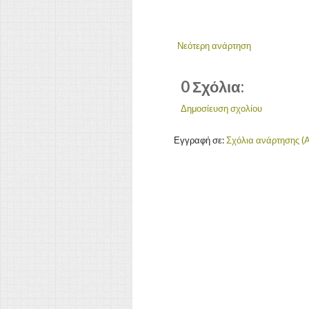
Νεότερη ανάρτηση
0 Σχόλια:
Δημοσίευση σχολίου
Εγγραφή σε:
Σχόλια ανάρτησης (